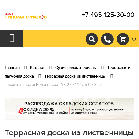
+7 495 125-30-00
0
Главная
Каталог
Сухие пиломатериалы
Террасная и
палубная доска
Террасная доска из лиственницы
Террасная доска Вельвет сорт АВ 27 x 142 x 5.0 x 3 шт.
Террасная доска из лиственницы