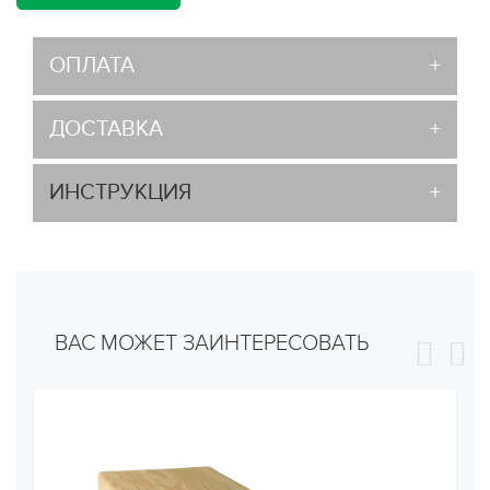
ОПЛАТА
ДОСТАВКА
ИНСТРУКЦИЯ
ВАС МОЖЕТ ЗАИНТЕРЕСОВАТЬ