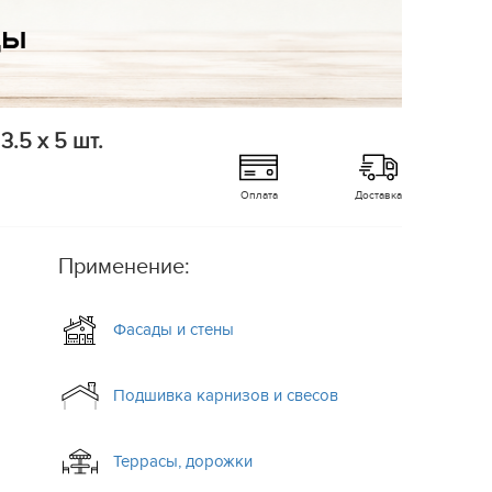
.5 x 5 шт.
Оплата
Доставка
Применение:
Фасады и стены
Подшивка карнизов и свесов
Террасы, дорожки