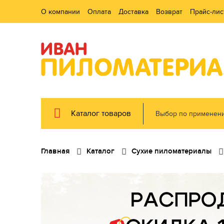
О компании
Оплата
Доставка
Возврат
Прайс-лис
Каталог товаров
Выбор по применен
Главная
Каталог
Сухие пиломатериалы