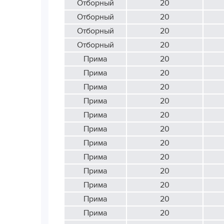
Отборный
20
Отборный
20
Отборный
20
Отборный
20
Прима
20
Прима
20
Прима
20
Прима
20
Прима
20
Прима
20
Прима
20
Прима
20
Прима
20
Прима
20
Прима
20
Прима
20