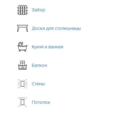
Забор
Доски для столешницы
Кухня и ванная
Балкон
Стены
Потолок