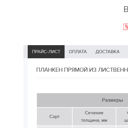
В
ПРАЙС-ЛИСТ
ОПЛАТА
ДОСТАВКА
ПЛАНКЕН ПРЯМОЙ ИЗ ЛИСТВЕНН
Размеры
Сечение
Сорт
толщина, мм
ш