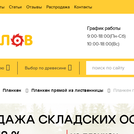
ты
Статьи
Отзывы
Распродажа
Контакты
График работы
9:00-18:00(Пн-Сб)
10:00-18:00(Вс)
ию
Выбор по древесине
Планкен
Планкен прямой из лиственницы
Планкен п