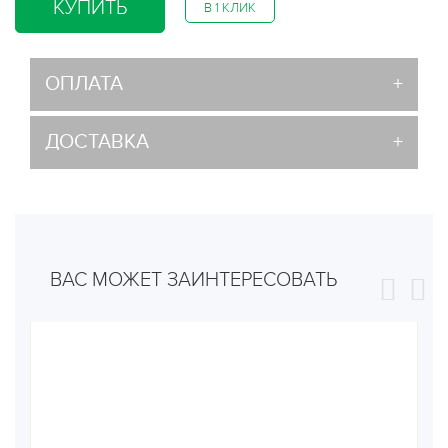
КУПИТЬ
В 1 КЛИК
ОПЛАТА
ДОСТАВКА
ВАС МОЖЕТ ЗАИНТЕРЕСОВАТЬ