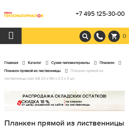
+7 495 125-30-00
0
Главная
Каталог
Сухие пиломатериалы
Планкен
Планкен прямой из лиственницы
Планкен прямой из
лиственницы сорт АВ 20 x 140 x 2.5 x 5 шт.
Планкен прямой из лиственницы