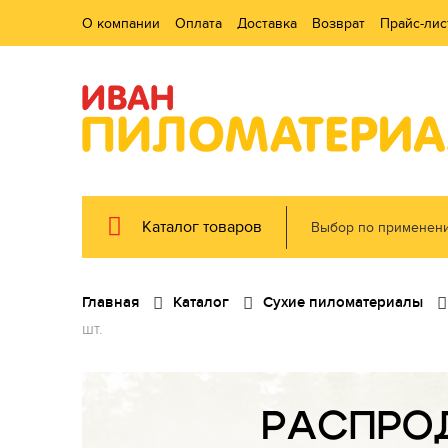
О компании
Оплата
Доставка
Возврат
Прайс-лис
Каталог товаров
Выбор по применен
Главная
Каталог
Сухие пиломатериалы
шт.