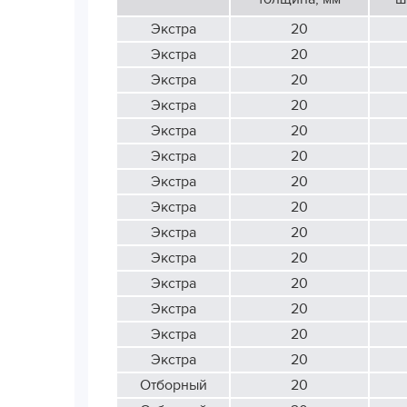
Экстра
20
Экстра
20
Экстра
20
Экстра
20
Экстра
20
Экстра
20
Экстра
20
Экстра
20
Экстра
20
Экстра
20
Экстра
20
Экстра
20
Экстра
20
Экстра
20
Отборный
20