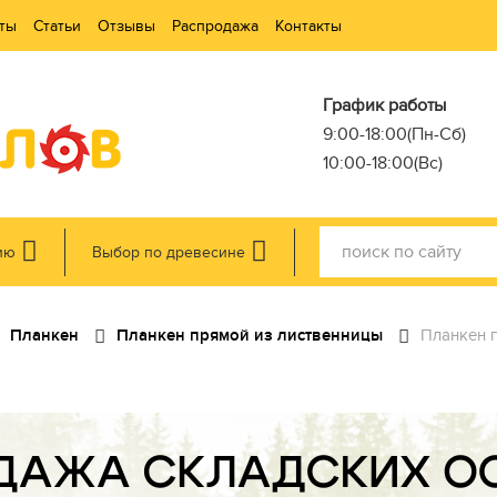
ты
Статьи
Отзывы
Распродажа
Контакты
График работы
9:00-18:00(Пн-Сб)
10:00-18:00(Вс)
ию
Выбор по древесине
Планкен
Планкен прямой из лиственницы
Планкен п