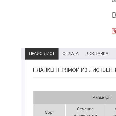
Хо
В
ПРАЙС-ЛИСТ
ОПЛАТА
ДОСТАВКА
ПЛАНКЕН ПРЯМОЙ ИЗ ЛИСТВЕНН
Размеры
Сечение
Сорт
толщина, мм
ш