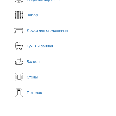
Забор
Доски для столешницы
Кухня и ванная
Балкон
Стены
Потолок