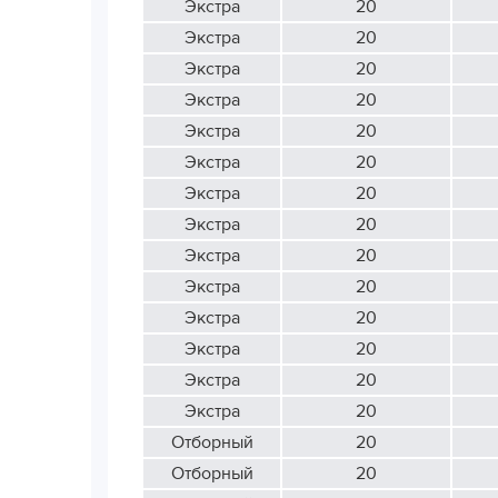
Экстра
20
Экстра
20
Экстра
20
Экстра
20
Экстра
20
Экстра
20
Экстра
20
Экстра
20
Экстра
20
Экстра
20
Экстра
20
Экстра
20
Экстра
20
Экстра
20
Отборный
20
Отборный
20