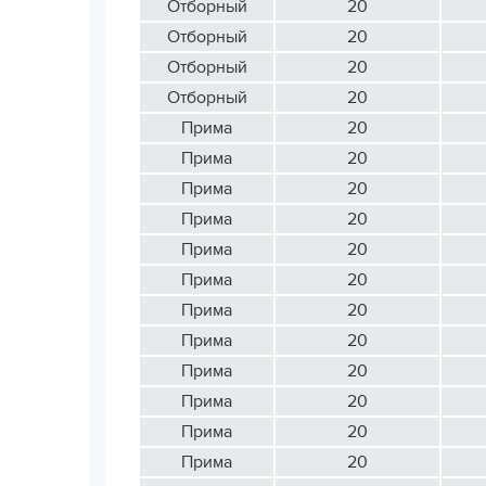
Отборный
20
Отборный
20
Отборный
20
Отборный
20
Прима
20
Прима
20
Прима
20
Прима
20
Прима
20
Прима
20
Прима
20
Прима
20
Прима
20
Прима
20
Прима
20
Прима
20