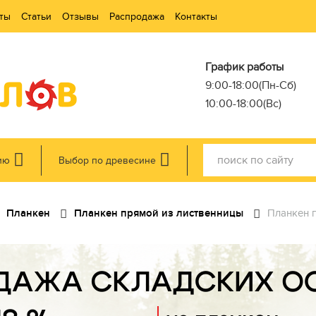
ты
Статьи
Отзывы
Распродажа
Контакты
График работы
9:00-18:00(Пн-Сб)
10:00-18:00(Вс)
ию
Выбор по древесине
Планкен
Планкен прямой из лиственницы
Планкен п