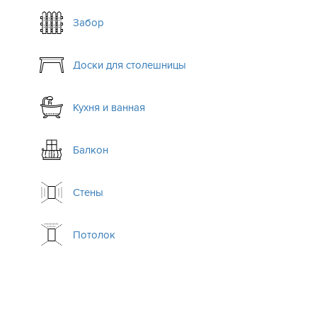
Забор
Доски для столешницы
Кухня и ванная
Балкон
Стены
Потолок