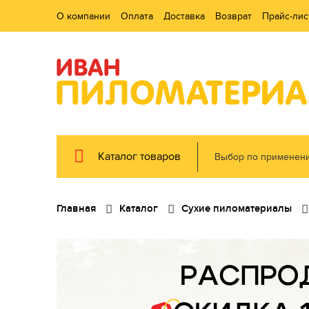
О компании
Оплата
Доставка
Возврат
Прайс-лис
Каталог товаров
Выбор по применен
Главная
Каталог
Сухие пиломатериалы