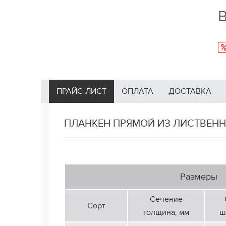
В
ПРАЙС-ЛИСТ
ОПЛАТА
ДОСТАВКА
ПЛАНКЕН ПРЯМОЙ ИЗ ЛИСТВЕНН
Размеры
Сечение
Сорт
толщина, мм
ш