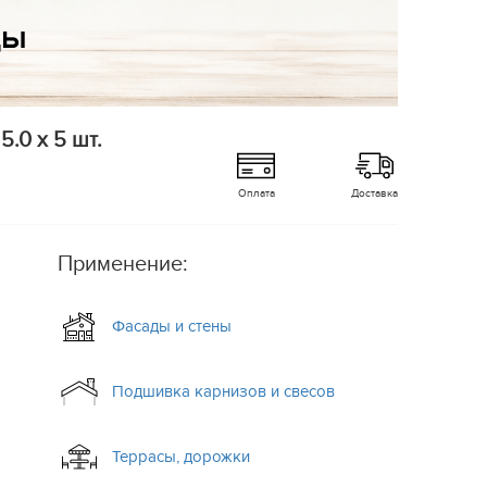
.0 x 5 шт.
Оплата
Доставка
Применение:
Фасады и стены
Подшивка карнизов и свесов
Террасы, дорожки