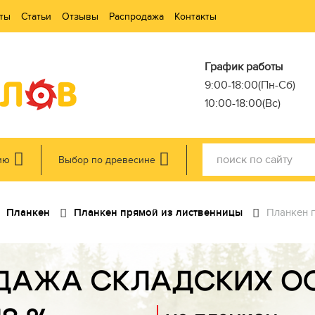
ты
Статьи
Отзывы
Распродажа
Контакты
График работы
9:00-18:00(Пн-Сб)
10:00-18:00(Вс)
ию
Выбор по древесине
Планкен
Планкен прямой из лиственницы
Планкен п