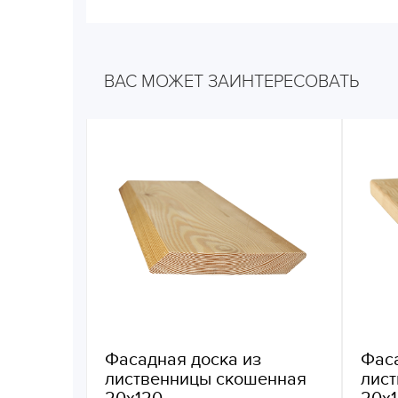
ВАС МОЖЕТ ЗАИНТЕРЕСОВАТЬ
Фасадная доска из
Фаса
лиственницы скошенная
лис