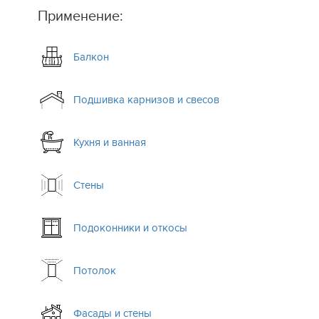
Применение:
Балкон
Подшивка карнизов и свесов
Кухня и ванная
.
Стены
Подоконники и откосы
Потолок
Фасады и стены