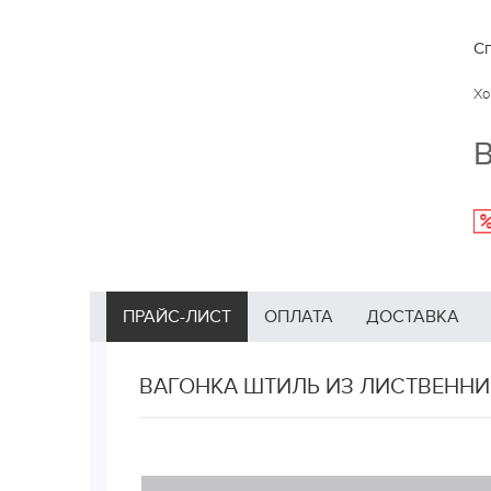
Сп
Хо
В
ПРАЙС-ЛИСТ
ОПЛАТА
ДОСТАВКА
ВАГОНКА ШТИЛЬ ИЗ ЛИСТВЕННИ