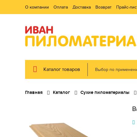
О компании
Оплата
Доставка
Возврат
Прайс-лис
Каталог товаров
Выбор по применен
Главная
Каталог
Сухие пиломатериалы
В