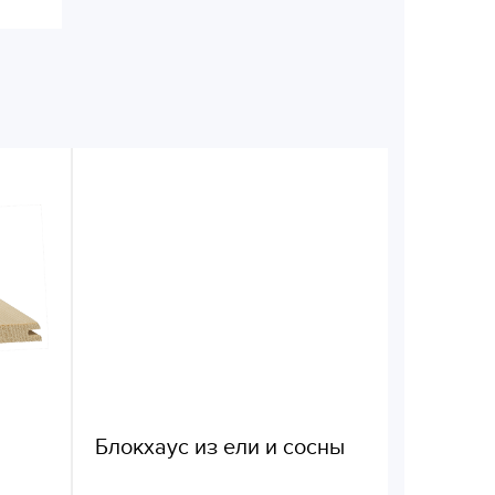
Блокхаус из ели и сосны