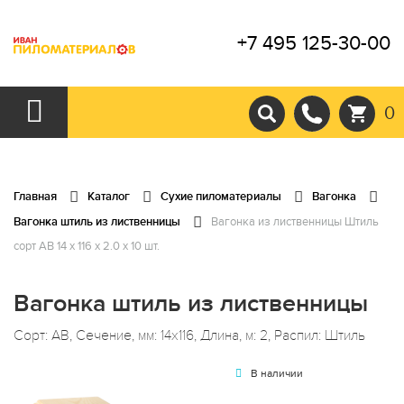
+7 495 125-30-00
0
Главная
Каталог
Сухие пиломатериалы
Вагонка
Вагонка штиль из лиственницы
Вагонка из лиственницы Штиль
сорт АВ 14 x 116 x 2.0 x 10 шт.
Вагонка штиль из лиственницы
Сорт: АВ, Сечение, мм: 14x116, Длина, м: 2, Распил: Штиль
В наличии