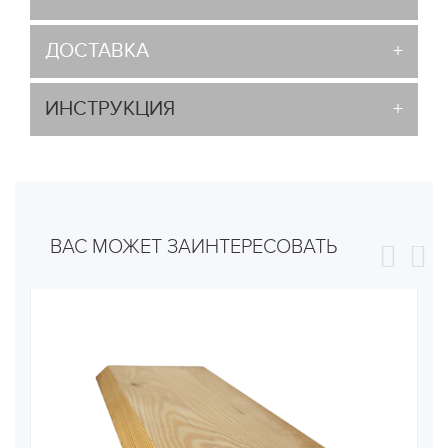
ДОСТАВКА
ИНСТРУКЦИЯ
ВАС МОЖЕТ ЗАИНТЕРЕСОВАТЬ