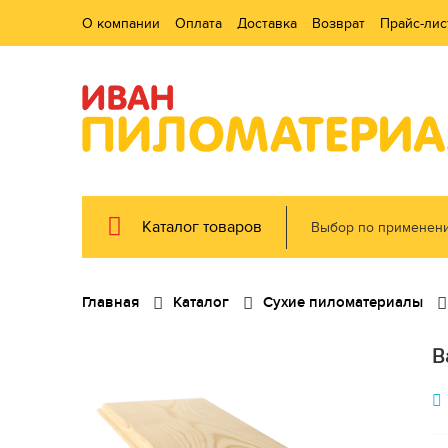
О компании
Оплата
Доставка
Возврат
Прайс-лис
Каталог товаров
Выбор по применен
Главная
Каталог
Сухие пиломатериалы
В