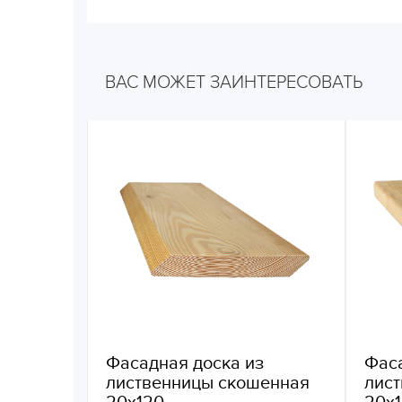
ВАС МОЖЕТ ЗАИНТЕРЕСОВАТЬ
Фасадная доска из
Фаса
лиственницы скошенная
лис