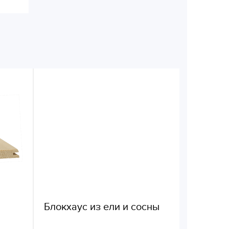
Блокхаус из ели и сосны