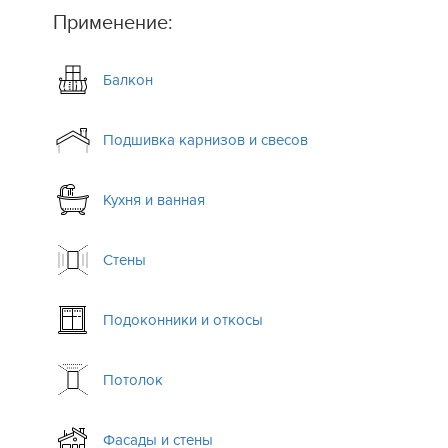
Применение:
Балкон
Подшивка карнизов и свесов
Кухня и ванная
.
Стены
Подоконники и откосы
Потолок
Фасады и стены