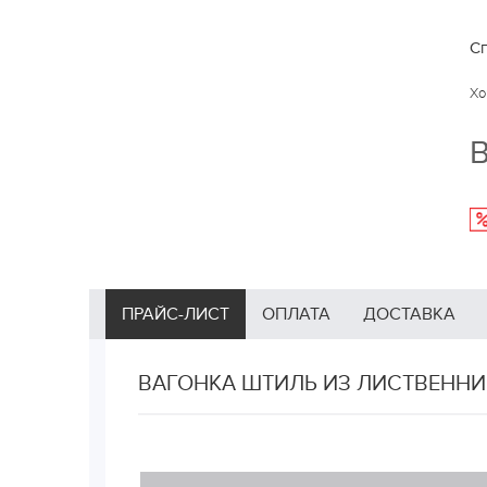
Сп
Хо
В
ПРАЙС-ЛИСТ
ОПЛАТА
ДОСТАВКА
ВАГОНКА ШТИЛЬ ИЗ ЛИСТВЕННИ