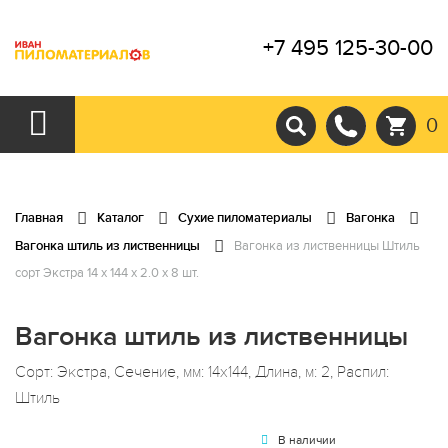
+7 495 125-30-00
0
Главная
Каталог
Сухие пиломатериалы
Вагонка
Вагонка штиль из лиственницы
Вагонка из лиственницы Штиль
сорт Экстра 14 x 144 x 2.0 x 8 шт.
Вагонка штиль из лиственницы
Сорт: Экстра, Сечение, мм: 14x144, Длина, м: 2, Распил:
Штиль
В наличии