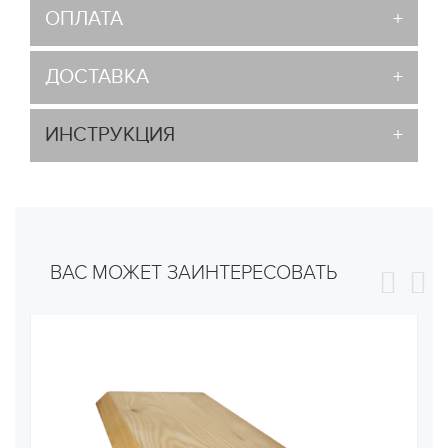
ОПЛАТА
ДОСТАВКА
ИНСТРУКЦИЯ
ВАС МОЖЕТ ЗАИНТЕРЕСОВАТЬ