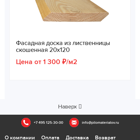
Фасадная доска из лиственницы
скошенная 20х120
Цена от 1 300 ₽/м2
Наверх
+7 495 125-30-00
info@pilomaterialov.ru
О компании
Оплата
Доставка
Возврат